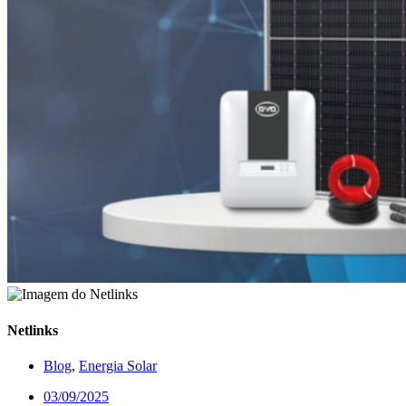
Netlinks
Blog
,
Energia Solar
03/09/2025