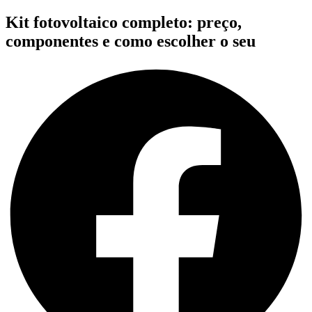
Kit fotovoltaico completo: preço,
componentes e como escolher o seu