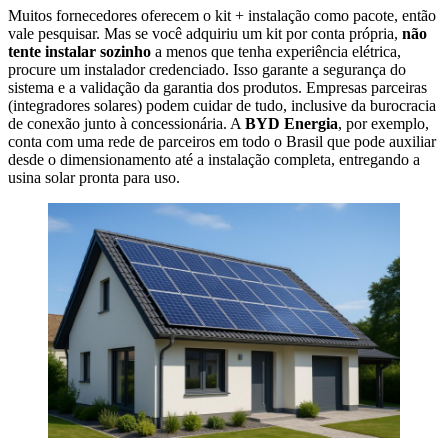
Muitos fornecedores oferecem o kit + instalação como pacote, então
vale pesquisar. Mas se você adquiriu um kit por conta própria,
não
tente instalar sozinho
a menos que tenha experiência elétrica,
procure um instalador credenciado. Isso garante a segurança do
sistema e a validação da garantia dos produtos. Empresas parceiras
(integradores solares) podem cuidar de tudo, inclusive da burocracia
de conexão junto à concessionária. A
BYD Energia
, por exemplo,
conta com uma rede de parceiros em todo o Brasil que pode auxiliar
desde o dimensionamento até a instalação completa, entregando a
usina solar pronta para uso.