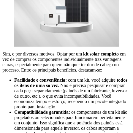
Sim, e por diversos motivos. Optar por um
kit solar completo
em
vez de comprar os componentes individualmente traz vantagens
claras, especialmente para quem não quer ter dor de cabeça no
processo. Entre os principais benefícios, destacam-se:
Facilidade e conveniência:
com um kit, você adquire
todos
os itens de uma só vez
. Não é preciso pesquisar e comprar
cada peça separadamente (painéis de um fabricante, inversor
de outro, etc.), o que evita incompatibilidades. Você
economiza tempo e esforço, recebendo um pacote integrado
pronto para instalação.
Compatibilidade garantida:
os componentes de um kit são
projetados ou selecionados para funcionarem perfeitamente
em conjunto. Isso significa que a potência dos painéis está
dimensionada para aquele inversor, os cabos suportam a