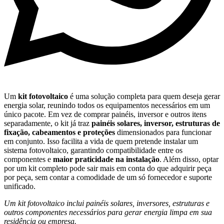
Um
kit fotovoltaico
é uma solução completa para quem deseja gerar
energia solar, reunindo todos os equipamentos necessários em um
único pacote. Em vez de comprar painéis, inversor e outros itens
separadamente, o kit já traz
painéis solares, inversor, estruturas de
fixação, cabeamentos e proteções
dimensionados para funcionar
em conjunto. Isso facilita a vida de quem pretende instalar um
sistema fotovoltaico, garantindo compatibilidade entre os
componentes e
maior praticidade na instalação
. Além disso, optar
por um kit completo pode sair mais em conta do que adquirir peça
por peça, sem contar a comodidade de um só fornecedor e suporte
unificado.
Um kit fotovoltaico inclui painéis solares, inversores, estruturas e
outros componentes necessários para gerar energia limpa em sua
residência ou empresa.