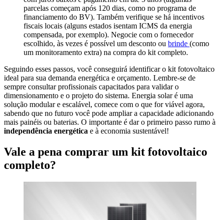
parcelas começam após 120 dias, como no programa de
financiamento do BV). Também verifique se há incentivos
fiscais locais (alguns estados isentam ICMS da energia
compensada, por exemplo). Negocie com o fornecedor
escolhido, às vezes é possível um desconto ou
brinde
(como
um monitoramento extra) na compra do kit completo.
Seguindo esses passos, você conseguirá identificar o kit fotovoltaico
ideal para sua demanda energética e orçamento. Lembre-se de
sempre consultar profissionais capacitados para validar o
dimensionamento e o projeto do sistema. Energia solar é uma
solução modular e escalável, comece com o que for viável agora,
sabendo que no futuro você pode ampliar a capacidade adicionando
mais painéis ou baterias. O importante é dar o primeiro passo rumo à
independência energética
e à economia sustentável!
Vale a pena comprar um kit fotovoltaico
completo?