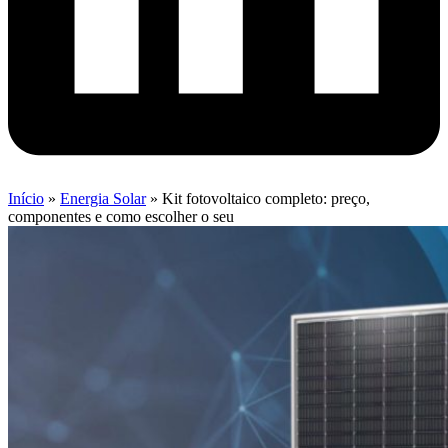
Início
»
Energia Solar
»
Kit fotovoltaico completo: preço,
componentes e como escolher o seu