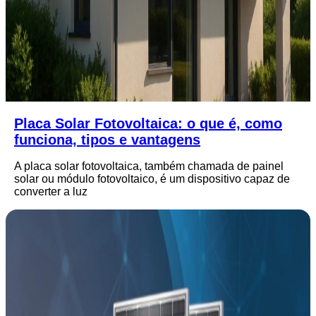
Placa Solar Fotovoltaica: o que é, como
funciona, tipos e vantagens
A placa solar fotovoltaica, também chamada de painel
solar ou módulo fotovoltaico, é um dispositivo capaz de
converter a luz