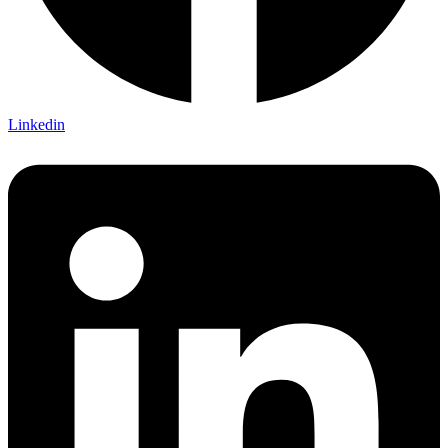
Linkedin