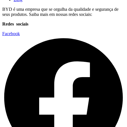
BYD é uma empresa que se orgulha da qualidade e segurança de
seus produtos. Saiba mais em nossas redes sociais:
Redes sociais
Facebook