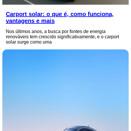
Carport solar: o que é, como funciona,
vantagens e mais
Nos últimos anos, a busca por fontes de energia
renováveis tem crescido significativamente, e o carport
solar surge como uma