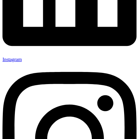
Instagram