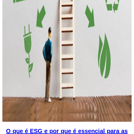
O que é ESG e por que é essencial para as