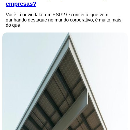
empresas?
Você já ouviu falar em ESG? O conceito, que vem
ganhando destaque no mundo corporativo, é muito mais
do que