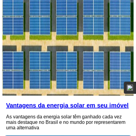
Vantagens da energia solar em seu imóvel
As vantagens da energia solar têm ganhado cada vez
mais destaque no Brasil e no mundo por representarem
uma alternativa