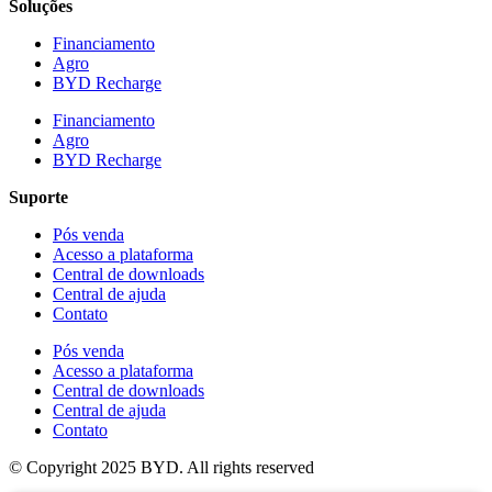
Soluções
Financiamento
Agro
BYD Recharge
Financiamento
Agro
BYD Recharge
Suporte
Pós venda
Acesso a plataforma
Central de downloads
Central de ajuda
Contato
Pós venda
Acesso a plataforma
Central de downloads
Central de ajuda
Contato
© Copyright 2025 BYD. All rights reserved