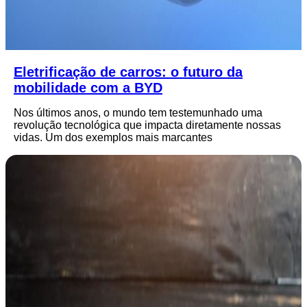
Eletrificação de carros: o futuro da
mobilidade com a BYD
Nos últimos anos, o mundo tem testemunhado uma
revolução tecnológica que impacta diretamente nossas
vidas. Um dos exemplos mais marcantes