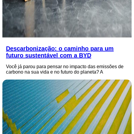
Descarbonização: o caminho para um
futuro sustentável com a BYD
Você já parou para pensar no impacto das emissões de
carbono na sua vida e no futuro do planeta? A