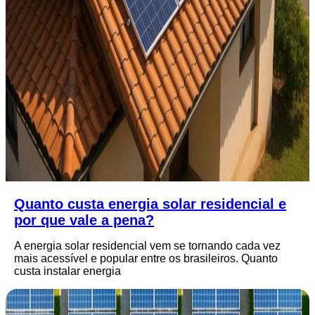
Quanto custa energia solar residencial e
por que vale a pena?
A energia solar residencial vem se tornando cada vez
mais acessível e popular entre os brasileiros. Quanto
custa instalar energia