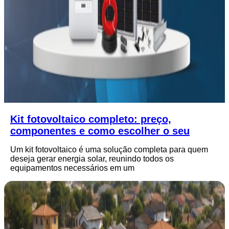
Kit fotovoltaico completo: preço,
componentes e como escolher o seu
Um kit fotovoltaico é uma solução completa para quem
deseja gerar energia solar, reunindo todos os
equipamentos necessários em um