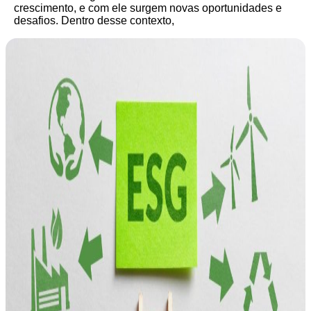
crescimento, e com ele surgem novas oportunidades e
desafios. Dentro desse contexto,