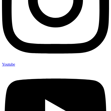
Youtube