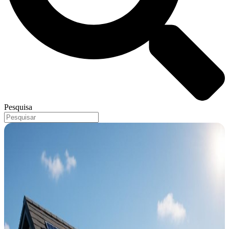
Pesquisa