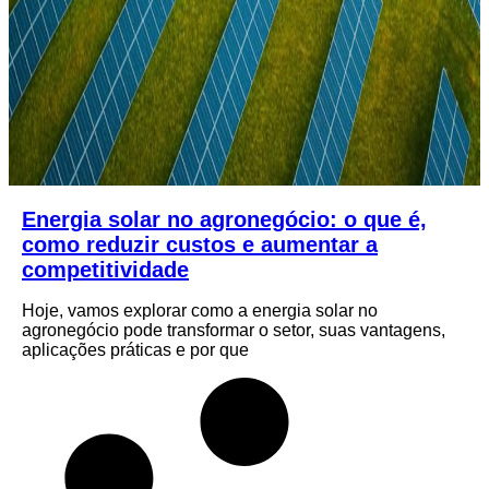
Energia solar no agronegócio: o que é,
como reduzir custos e aumentar a
competitividade
Hoje, vamos explorar como a energia solar no
agronegócio pode transformar o setor, suas vantagens,
aplicações práticas e por que