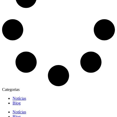
Categorias
Notícias
Blog
Notícias
Blog