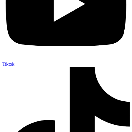
Tiktok