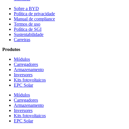
Sobre a BYD
Política de privacidade
Manual de compliance
Termos de uso
Política de SGI
Sustentabilidade
Carreiras
Produtos
Módulos
Carregadores
Armazenamento
Inversores
Kits fotovoltaicos
EPC Solar
Módulos
Carregadores
Armazenamento
Inversores
Kits fotovoltaicos
EPC Solar