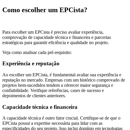
Como escolher um EPCista?
Para escolher um EPCista é preciso avaliar experiência,
comprovação de capacidade técnica e financeira e parcerias
estratégicas para garantir eficiência e qualidade no projeto.
Veja como analisar cada pré-requisito:
Experiência e reputação
Ao escolher um EPCista, é fundamental avaliar sua experiência e
reputação no mercado. Empresas com um histórico comprovado de
projetos bem-sucedidos tendem a oferecer maior segurança e
confiabilidade. Verifique referências, cases de sucesso e
depoimentos de clientes anteriores.
Capacidade técnica e financeira
A capacidade técnica é outro fator crucial. Certifique-se de que o
EPCista possui a expertise necessária para lidar com as
especificidades do seu projeto. Isso inclui domínio em tecnologias