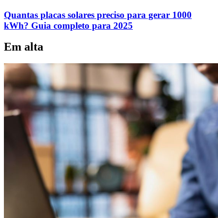
Quantas placas solares preciso para gerar 1000
kWh? Guia completo para 2025
Em alta