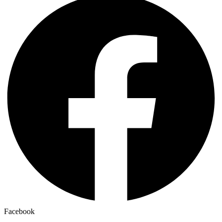
Facebook