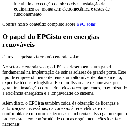
incluindo a execução de obras civis, instalação de
equipamentos, montagem eletromecânica e testes de
funcionamento.
Confira nosso conteúdo completo sobre
EPC solar
!
O papel do EPCista em energias
renováveis
alt text = epcista vistoriando energia solar
No setor de energia solar, o EPCista desempenha um papel
fundamental na implantação de usinas solares de grande porte. Este
tipo de empreendimento demanda um alto nível de planejamento,
expertise técnica e logística. Esse profissional é responsável por
garantir a instalação correta de todos os componentes, maximizando
a eficiência energética e a longevidade do sistema.
Além disso, o EPCista também cuida da obtenção de licenças e
autorizações necessárias, da conexão à rede elétrica e da
conformidade com normas técnicas e ambientais. Isso garante que o
projeto esteja em conformidade com as regulamentações locais e
nacionais.