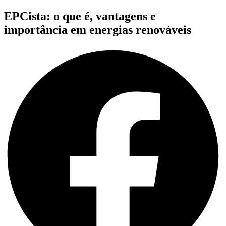
EPCista: o que é, vantagens e
importância em energias renováveis