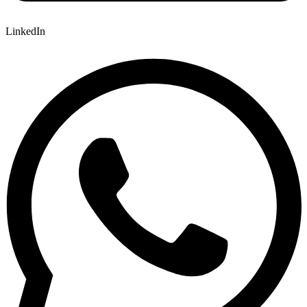
LinkedIn