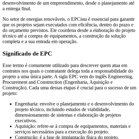
desenvolvimento de um empreendimento, desde o planejamento até
a entrega final.
No setor de energias renováveis, o EPCista é essencial para garantir
que os projetos sejam executados com eficiência, dentro do prazo e
do orçamento previstos. Ele coordena desde a elaboração do projeto
técnico até a compra de equipamentos, a construção da solução
completa e a sua entrada em operação.
Significado de EPC
Esse termo é comumente utilizado para descrever quem atua em
contratos nos quais o contratante delega toda a responsabilidade do
projeto a uma única parte. A sigla EPC vem do inglês Engineering,
Procurement and Construction (Engenharia, Aquisição e
Construção). Cada uma dessas etapas é crucial para o sucesso de um
projeto:
Engenharia: envolve o planejamento e o desenvolvimento do
projeto técnico, incluindo estudos de viabilidade,
dimensionamento de sistemas e elaboração de projetos
executivos.
Aquisição: refere-se à compra de equipamentos, materiais e
serviços necessários para a execução do projeto.
Construção: é a fase de implantação física do projeto,