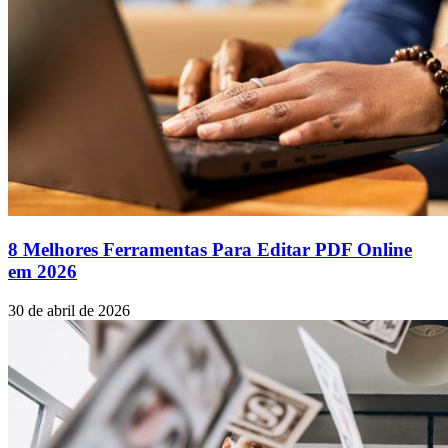
8 Melhores Ferramentas Para Editar PDF Online
em 2026
30 de abril de 2026