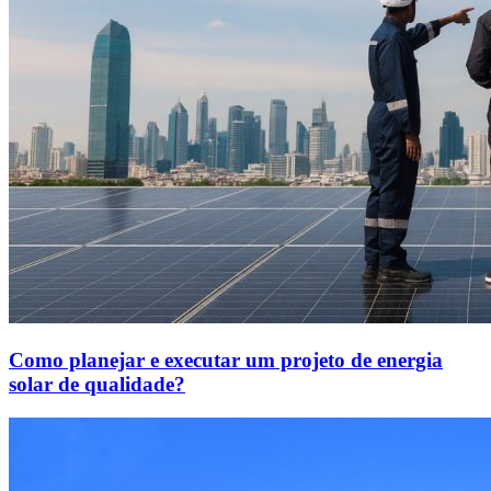
Como planejar e executar um projeto de energia
solar de qualidade?