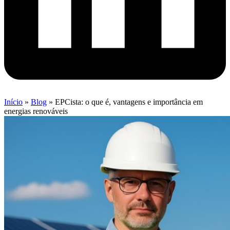
Início
»
Blog
»
EPCista: o que é, vantagens e importância em
energias renováveis