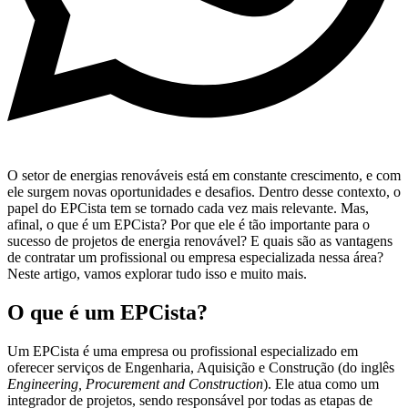
O setor de energias renováveis está em constante crescimento, e com
ele surgem novas oportunidades e desafios. Dentro desse contexto, o
papel do EPCista tem se tornado cada vez mais relevante. Mas,
afinal, o que é um EPCista? Por que ele é tão importante para o
sucesso de projetos de energia renovável? E quais são as vantagens
de contratar um profissional ou empresa especializada nessa área?
Neste artigo, vamos explorar tudo isso e muito mais.
O que é um EPCista?
Um EPCista é uma empresa ou profissional especializado em
oferecer serviços de Engenharia, Aquisição e Construção (do inglês
Engineering, Procurement and Construction
). Ele atua como um
integrador de projetos, sendo responsável por todas as etapas de