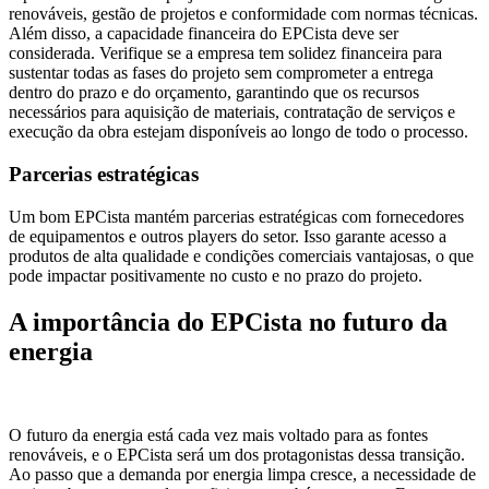
renováveis, gestão de projetos e conformidade com normas técnicas.
Além disso, a capacidade financeira do EPCista deve ser
considerada. Verifique se a empresa tem solidez financeira para
sustentar todas as fases do projeto sem comprometer a entrega
dentro do prazo e do orçamento, garantindo que os recursos
necessários para aquisição de materiais, contratação de serviços e
execução da obra estejam disponíveis ao longo de todo o processo.
Parcerias estratégicas
Um bom EPCista mantém parcerias estratégicas com fornecedores
de equipamentos e outros players do setor. Isso garante acesso a
produtos de alta qualidade e condições comerciais vantajosas, o que
pode impactar positivamente no custo e no prazo do projeto.
A importância do EPCista no futuro da
energia
O futuro da energia está cada vez mais voltado para as fontes
renováveis, e o EPCista será um dos protagonistas dessa transição.
Ao passo que a demanda por energia limpa cresce, a necessidade de