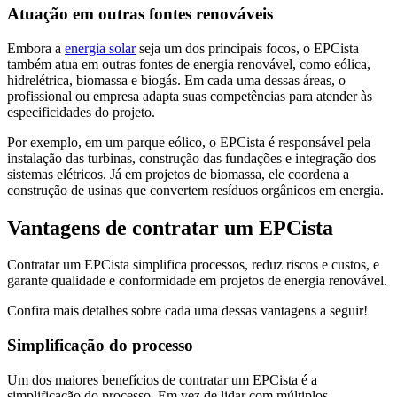
Atuação em outras fontes renováveis
Embora a
energia solar
seja um dos principais focos, o EPCista
também atua em outras fontes de energia renovável, como eólica,
hidrelétrica, biomassa e biogás. Em cada uma dessas áreas, o
profissional ou empresa adapta suas competências para atender às
especificidades do projeto.
Por exemplo, em um parque eólico, o EPCista é responsável pela
instalação das turbinas, construção das fundações e integração dos
sistemas elétricos. Já em projetos de biomassa, ele coordena a
construção de usinas que convertem resíduos orgânicos em energia.
Vantagens de contratar um EPCista
Contratar um EPCista simplifica processos, reduz riscos e custos, e
garante qualidade e conformidade em projetos de energia renovável.
Confira mais detalhes sobre cada uma dessas vantagens a seguir!
Simplificação do processo
Um dos maiores benefícios de contratar um EPCista é a
simplificação do processo. Em vez de lidar com múltiplos