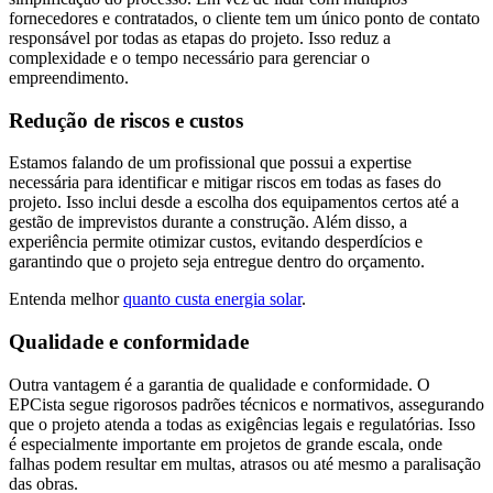
fornecedores e contratados, o cliente tem um único ponto de contato
responsável por todas as etapas do projeto. Isso reduz a
complexidade e o tempo necessário para gerenciar o
empreendimento.
Redução de riscos e custos
Estamos falando de um profissional que possui a expertise
necessária para identificar e mitigar riscos em todas as fases do
projeto. Isso inclui desde a escolha dos equipamentos certos até a
gestão de imprevistos durante a construção. Além disso, a
experiência permite otimizar custos, evitando desperdícios e
garantindo que o projeto seja entregue dentro do orçamento.
Entenda melhor
quanto custa energia solar
.
Qualidade e conformidade
Outra vantagem é a garantia de qualidade e conformidade. O
EPCista segue rigorosos padrões técnicos e normativos, assegurando
que o projeto atenda a todas as exigências legais e regulatórias. Isso
é especialmente importante em projetos de grande escala, onde
falhas podem resultar em multas, atrasos ou até mesmo a paralisação
das obras.