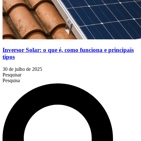
Inversor Solar: o que é, como funciona e principais
tipos
30 de julho de 2025
Pesquisar
Pesquisa