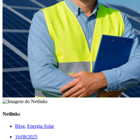
Netlinks
Blog
,
Energia Solar
16/08/2025