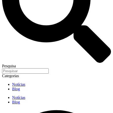
Pesquisa
Categorias
Notícias
Blog
Notícias
Blog