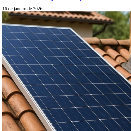
16 de janeiro de 2026