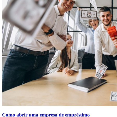
Como abrir uma empresa de empréstimo