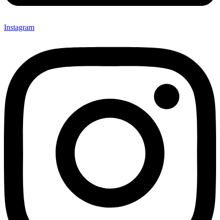
Instagram