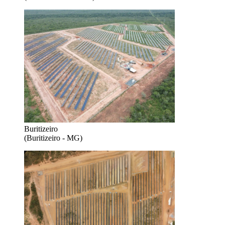
Buritizeiro
(Buritizeiro - MG)