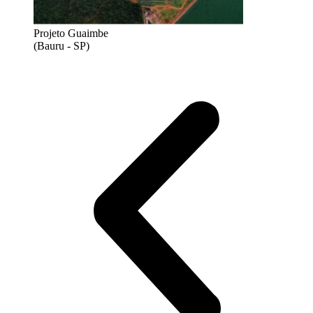
Projeto Guaimbe
(Bauru - SP)