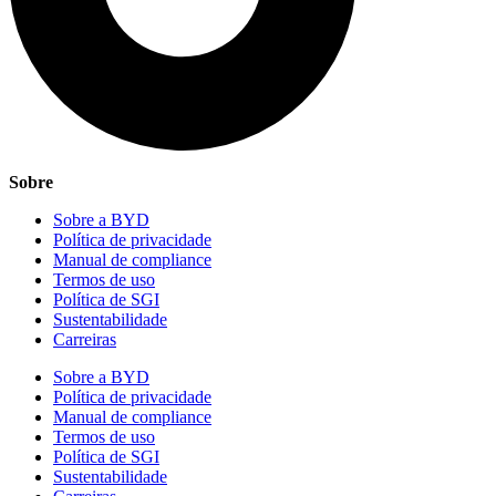
Sobre
Sobre a BYD
Política de privacidade
Manual de compliance
Termos de uso
Política de SGI
Sustentabilidade
Carreiras
Sobre a BYD
Política de privacidade
Manual de compliance
Termos de uso
Política de SGI
Sustentabilidade