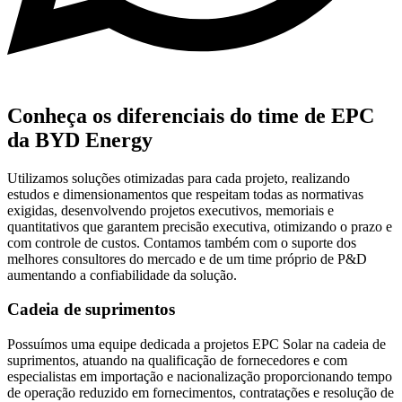
Conheça os diferenciais do time de EPC
da BYD Energy
Utilizamos soluções otimizadas para cada projeto, realizando
estudos e dimensionamentos que respeitam todas as normativas
exigidas, desenvolvendo projetos executivos, memoriais e
quantitativos que garantem precisão executiva, otimizando o prazo e
com controle de custos. Contamos também com o suporte dos
melhores consultores do mercado e de um time próprio de P&D
aumentando a confiabilidade da solução.
Cadeia de suprimentos
Possuímos uma equipe dedicada a projetos EPC Solar na cadeia de
suprimentos, atuando na qualificação de fornecedores e com
especialistas em importação e nacionalização proporcionando tempo
de operação reduzido em fornecimentos, contratações e resolução de