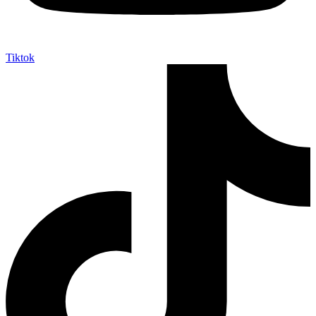
Tiktok