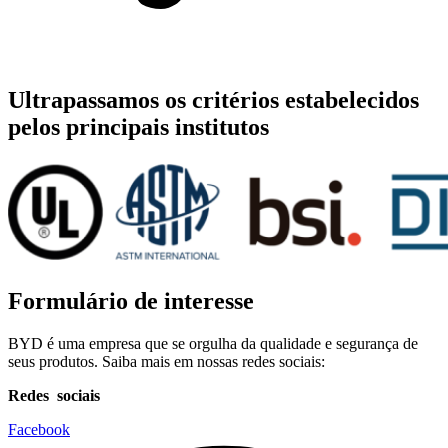
Ultrapassamos os critérios estabelecidos
pelos principais institutos
Formulário de interesse
BYD é uma empresa que se orgulha da qualidade e segurança de
seus produtos. Saiba mais em nossas redes sociais:
Redes sociais
Facebook