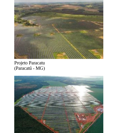
Projeto Paracatu
(Paracatú - MG)