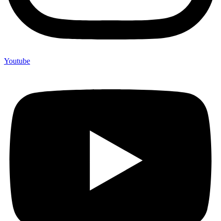
Youtube