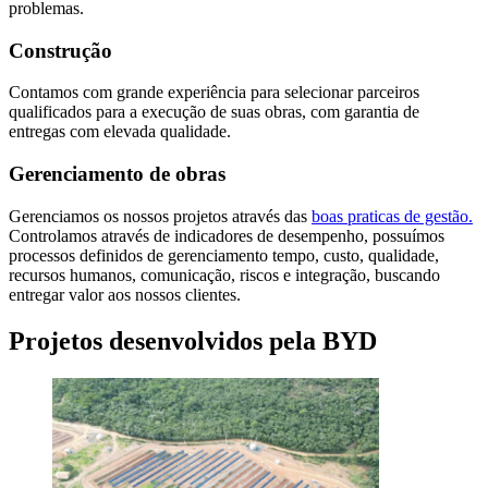
problemas.
Construção
Contamos com grande experiência para selecionar parceiros
qualificados para a execução de suas obras, com garantia de
entregas com elevada qualidade.
Gerenciamento de obras
Gerenciamos os nossos projetos através das
boas praticas de gestão.
Controlamos através de indicadores de desempenho, possuímos
processos definidos de gerenciamento tempo, custo, qualidade,
recursos humanos, comunicação, riscos e integração, buscando
entregar valor aos nossos clientes.
Projetos desenvolvidos pela BYD