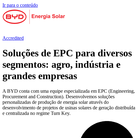
Ir para o conteúdo
Accredited
Soluções de EPC para diversos
segmentos: agro, indústria e
grandes empresas
A BYD conta com uma equipe especializada em EPC (Engineering,
Procurement and Construction). Desenvolvemos soluções
personalizadas de produção de energia solar através do
desenvolvimento de projetos de usinas solares de geração distribuída
e centralizada no regime Turn Key.