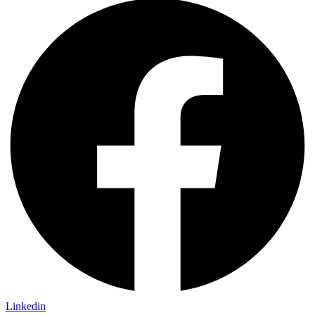
Linkedin