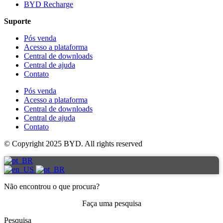
BYD Recharge
Suporte
Pós venda
Acesso a plataforma
Central de downloads
Central de ajuda
Contato
Pós venda
Acesso a plataforma
Central de downloads
Central de ajuda
Contato
© Copyright 2025 BYD. All rights reserved
Não encontrou o que procura?
Faça uma pesquisa
Pesquisa