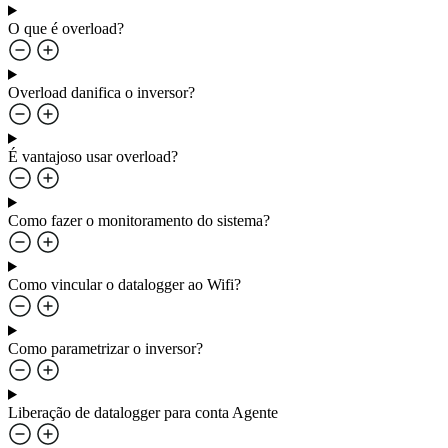
O que é overload?
Overload danifica o inversor?
É vantajoso usar overload?
Como fazer o monitoramento do sistema?
Como vincular o datalogger ao Wifi?
Como parametrizar o inversor?
Liberação de datalogger para conta Agente