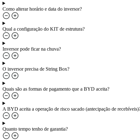
Como alterar horário e data do inversor?
Qual a configuração do KIT de estrutura?
Inversor pode ficar na chuva?
O inversor precisa de String Box?
Quais são as formas de pagamento que a BYD aceita?
A BYD aceita a operação de risco sacado (antecipação de recebíveis)
Quanto tempo tenho de garantia?