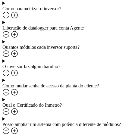
Como parametrizar o inversor?
Liberação de datalogger para conta Agente
Quantos módulos cada inversor suporta?
O inversor faz algum barulho?
Como mudar senha de acesso da planta do cliente?
Qual o Certificado do Inmetro?
Posso ampliar um sistema com potência diferente de módulos?