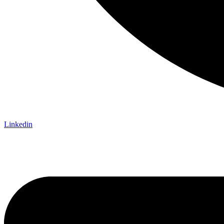
Linkedin