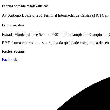
Fábrica de módulos fotovoltaicos
Av. Antônio Boscato, 230 Terminal Intermodal de Cargas (TIC) Cam
Centro logístico
Estrada Municipal José Sedano, 600 Jardim Campineiro Campinas – 
BYD é uma empresa que se orgulha da qualidade e segurança de seus 
Redes sociais
Facebook