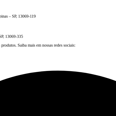
pinas – SP, 13069-119
SP, 13069-335
produtos. Saiba mais em nossas redes sociais: