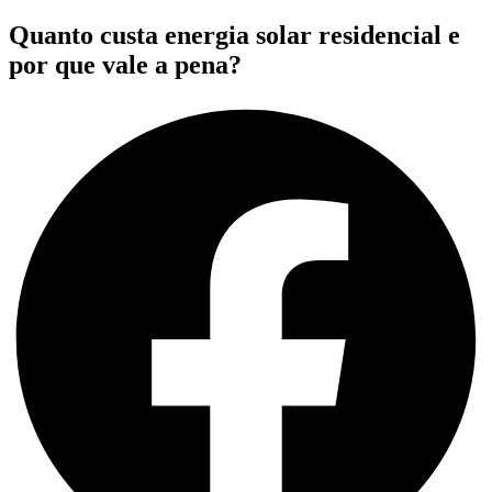
Quanto custa energia solar residencial e
por que vale a pena?