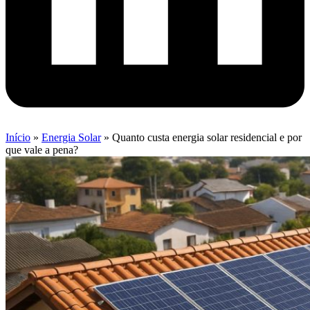
Início
»
Energia Solar
»
Quanto custa energia solar residencial e por
que vale a pena?