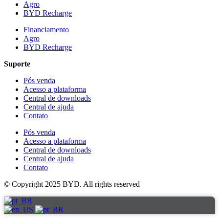
Agro
BYD Recharge
Financiamento
Agro
BYD Recharge
Suporte
Pós venda
Acesso a plataforma
Central de downloads
Central de ajuda
Contato
Pós venda
Acesso a plataforma
Central de downloads
Central de ajuda
Contato
© Copyright 2025 BYD. All rights reserved