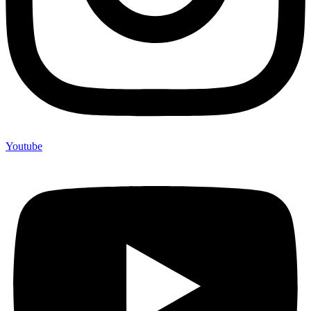
Youtube