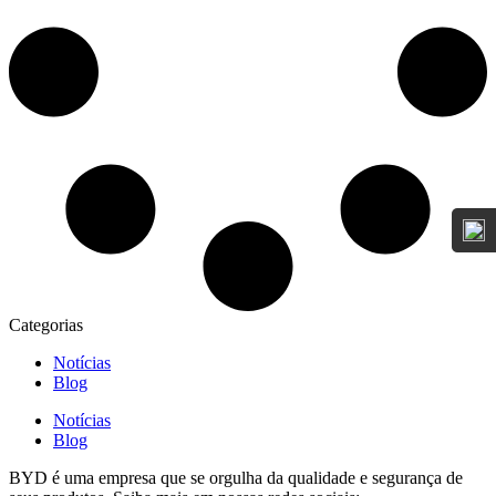
Categorias
Notícias
Blog
Notícias
Blog
BYD é uma empresa que se orgulha da qualidade e segurança de