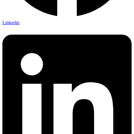
Linkedin