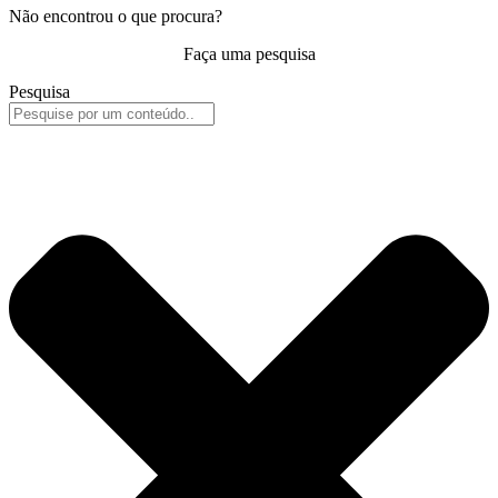
Não encontrou o que procura?
Faça uma pesquisa
Pesquisa