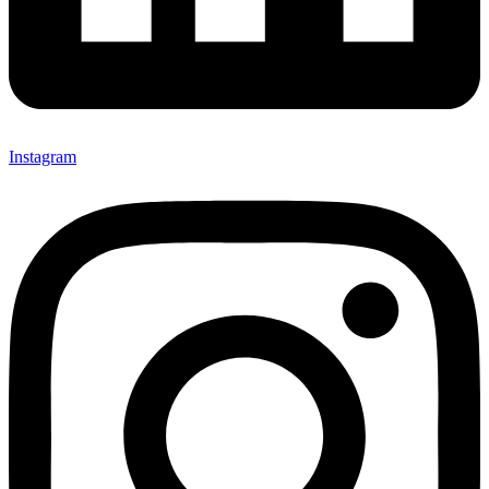
Instagram