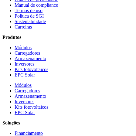
Manual de compliance
Termos de uso
Política de SGI
Sustentabilidade
Carreiras
Produtos
Módulos
Carregadores
Armazenamento
Inversores
Kits fotovoltaicos
EPC Solar
Módulos
Carregadores
Armazenamento
Inversores
Kits fotovoltaicos
EPC Solar
Soluções
Financiamento