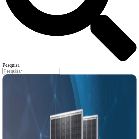
Pesquisa