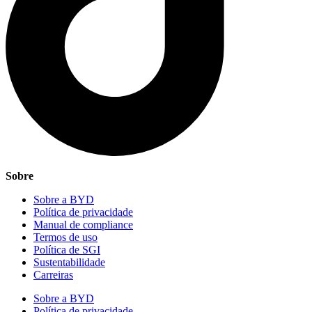
Sobre
Sobre a BYD
Política de privacidade
Manual de compliance
Termos de uso
Política de SGI
Sustentabilidade
Carreiras
Sobre a BYD
Política de privacidade