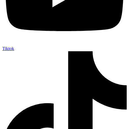
Tiktok