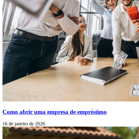
Como abrir uma empresa de empréstimo
16 de janeiro de 2026