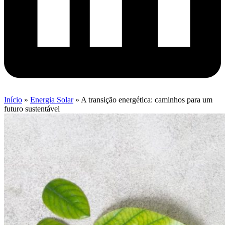
Início
»
Energia Solar
»
A transição energética: caminhos para um
futuro sustentável