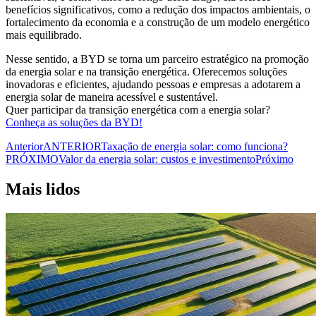
benefícios significativos, como a redução dos impactos ambientais, o
fortalecimento da economia e a construção de um modelo energético
mais equilibrado.
Nesse sentido, a BYD se torna um parceiro estratégico na promoção
da energia solar e na transição energética. Oferecemos soluções
inovadoras e eficientes, ajudando pessoas e empresas a adotarem a
energia solar de maneira acessível e sustentável.
Quer participar da transição energética com a energia solar?
Conheça as soluções da BYD!
Anterior
ANTERIOR
Taxação de energia solar: como funciona?
PRÓXIMO
Valor da energia solar: custos e investimento
Próximo
Mais lidos