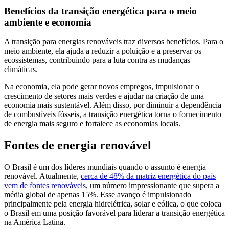
Benefícios da transição energética para o meio
ambiente e economia
A transição para energias renováveis traz diversos benefícios. Para o
meio ambiente, ela ajuda a reduzir a poluição e a preservar os
ecossistemas, contribuindo para a luta contra as mudanças
climáticas.
Na economia, ela pode gerar novos empregos, impulsionar o
crescimento de setores mais verdes e ajudar na criação de uma
economia mais sustentável. Além disso, por diminuir a dependência
de combustíveis fósseis, a transição energética torna o fornecimento
de energia mais seguro e fortalece as economias locais.
Fontes de energia renovável
O Brasil é um dos líderes mundiais quando o assunto é energia
renovável. Atualmente,
cerca de 48% da matriz energética do país
vem de fontes renováveis
, um número impressionante que supera a
média global de apenas 15%. Esse avanço é impulsionado
principalmente pela energia hidrelétrica, solar e eólica, o que coloca
o Brasil em uma posição favorável para liderar a transição energética
na América Latina.