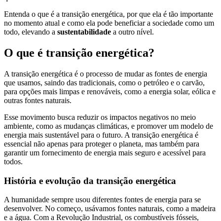
Entenda o que é a transição energética, por que ela é tão importante
no momento atual e como ela pode beneficiar a sociedade como um
todo, elevando a
sustentabilidade
a outro nível.
O que é transição energética?
A transição energética é o processo de mudar as fontes de energia
que usamos, saindo das tradicionais, como o petróleo e o carvão,
para opções mais limpas e renováveis, como a energia solar, eólica e
outras fontes naturais.
Esse movimento busca reduzir os impactos negativos no meio
ambiente, como as mudanças climáticas, e promover um modelo de
energia mais sustentável para o futuro. A transição energética é
essencial não apenas para proteger o planeta, mas também para
garantir um fornecimento de energia mais seguro e acessível para
todos.
História e evolução da transição energética
A humanidade sempre usou diferentes fontes de energia para se
desenvolver. No começo, usávamos fontes naturais, como a madeira
e a água. Com a Revolução Industrial, os combustíveis fósseis,