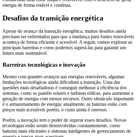
energia de forma estável e contínua.
Desafios da transição energética
Apesar do avanço da transição energética, muitos desafios ainda
precisam ser enfrentados para que a mudança para fontes renováveis
aconteça de forma eficiente e acessível. A seguir, vamos explorar as
principais barreiras e como podemos superá-las para garantir um
futuro mais sustentável.
Barreiras tecnológicas e inovação
Mesmo com grandes avanços nas energias renováveis, algumas
limitações tecnológicas ainda dificultam a transição. Uma das
questões mais desafiadoras é conseguir melhorar a eficiência dos
sistemas, como os painéis solares e turbinas eólicas, para aumentar a
geração de energia com menos recursos. Outro obstáculo importante
é o armazenamento de energia: atualmente, as baterias estão com
preços mais acessíveis porém, o custo ainda é oneroso.
Porém, a inovação tem o poder de superar esses desafios. Novas
tecnologias estão sendo desenvolvidas constantemente, como
baterias mais eficientes e sistemas inteligentes de gerenciamento de
energia e preços mais acessíveis.