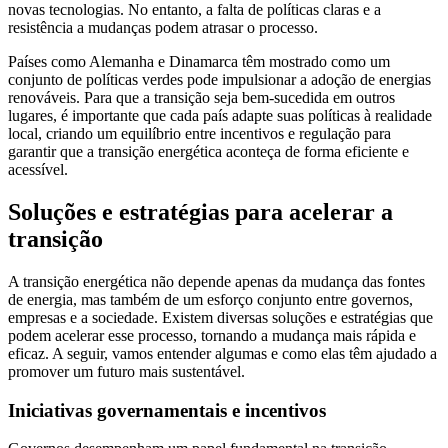
novas tecnologias. No entanto, a falta de políticas claras e a
resistência a mudanças podem atrasar o processo.
Países como Alemanha e Dinamarca têm mostrado como um
conjunto de políticas verdes pode impulsionar a adoção de energias
renováveis. Para que a transição seja bem-sucedida em outros
lugares, é importante que cada país adapte suas políticas à realidade
local, criando um equilíbrio entre incentivos e regulação para
garantir que a transição energética aconteça de forma eficiente e
acessível.
Soluções e estratégias para acelerar a
transição
A transição energética não depende apenas da mudança das fontes
de energia, mas também de um esforço conjunto entre governos,
empresas e a sociedade. Existem diversas soluções e estratégias que
podem acelerar esse processo, tornando a mudança mais rápida e
eficaz. A seguir, vamos entender algumas e como elas têm ajudado a
promover um futuro mais sustentável.
Iniciativas governamentais e incentivos