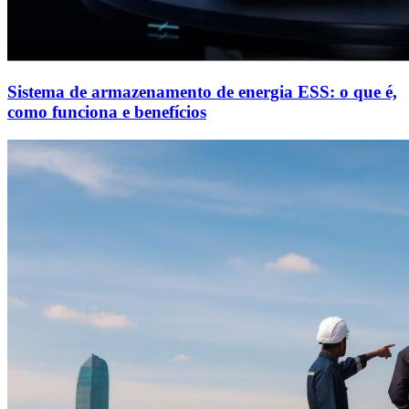
Sistema de armazenamento de energia ESS: o que é,
como funciona e benefícios