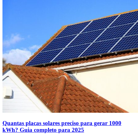
Quantas placas solares preciso para gerar 1000
kWh? Guia completo para 2025