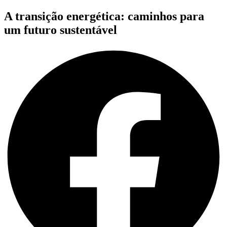
A transição energética: caminhos para
um futuro sustentável