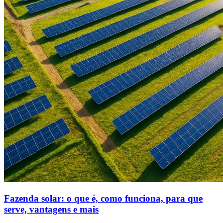
Fazenda solar: o que é, como funciona, para que
serve, vantagens e mais