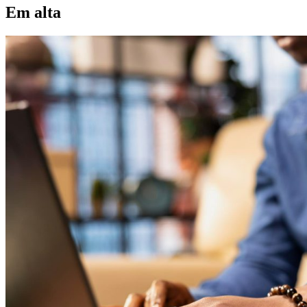
Em alta