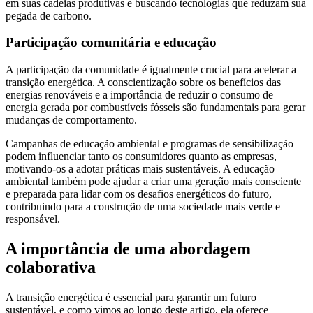
em suas cadeias produtivas e buscando tecnologias que reduzam sua
pegada de carbono.
Participação comunitária e educação
A participação da comunidade é igualmente crucial para acelerar a
transição energética. A conscientização sobre os benefícios das
energias renováveis e a importância de reduzir o consumo de
energia gerada por combustíveis fósseis são fundamentais para gerar
mudanças de comportamento.
Campanhas de educação ambiental e programas de sensibilização
podem influenciar tanto os consumidores quanto as empresas,
motivando-os a adotar práticas mais sustentáveis. A educação
ambiental também pode ajudar a criar uma geração mais consciente
e preparada para lidar com os desafios energéticos do futuro,
contribuindo para a construção de uma sociedade mais verde e
responsável.
A importância de uma abordagem
colaborativa
A transição energética é essencial para garantir um futuro
sustentável, e como vimos ao longo deste artigo, ela oferece