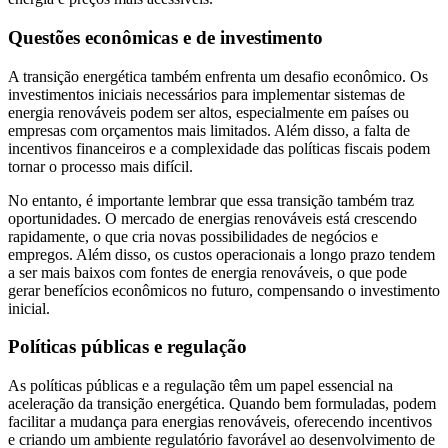
Questões econômicas e de investimento
A transição energética também enfrenta um desafio econômico. Os
investimentos iniciais necessários para implementar sistemas de
energia renováveis podem ser altos, especialmente em países ou
empresas com orçamentos mais limitados. Além disso, a falta de
incentivos financeiros e a complexidade das políticas fiscais podem
tornar o processo mais difícil.
No entanto, é importante lembrar que essa transição também traz
oportunidades. O mercado de energias renováveis está crescendo
rapidamente, o que cria novas possibilidades de negócios e
empregos. Além disso, os custos operacionais a longo prazo tendem
a ser mais baixos com fontes de energia renováveis, o que pode
gerar benefícios econômicos no futuro, compensando o investimento
inicial.
Políticas públicas e regulação
As políticas públicas e a regulação têm um papel essencial na
aceleração da transição energética. Quando bem formuladas, podem
facilitar a mudança para energias renováveis, oferecendo incentivos
e criando um ambiente regulatório favorável ao desenvolvimento de