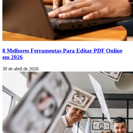
8 Melhores Ferramentas Para Editar PDF Online
em 2026
30 de abril de 2026