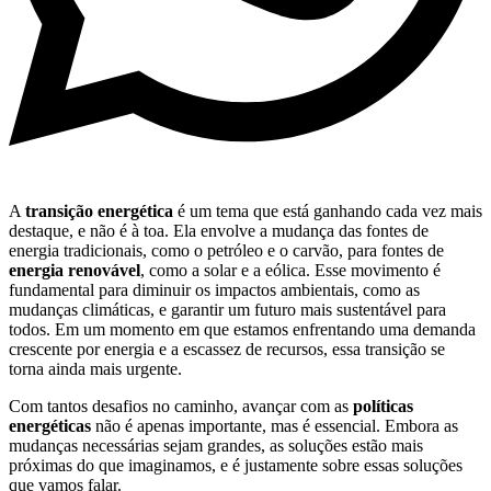
A
transição energética
é um tema que está ganhando cada vez mais
destaque, e não é à toa. Ela envolve a mudança das fontes de
energia tradicionais, como o petróleo e o carvão, para fontes de
energia renovável
, como a solar e a eólica. Esse movimento é
fundamental para diminuir os impactos ambientais, como as
mudanças climáticas, e garantir um futuro mais sustentável para
todos. Em um momento em que estamos enfrentando uma demanda
crescente por energia e a escassez de recursos, essa transição se
torna ainda mais urgente.
Com tantos desafios no caminho, avançar com as
políticas
energéticas
não é apenas importante, mas é essencial. Embora as
mudanças necessárias sejam grandes, as soluções estão mais
próximas do que imaginamos, e é justamente sobre essas soluções
que vamos falar.