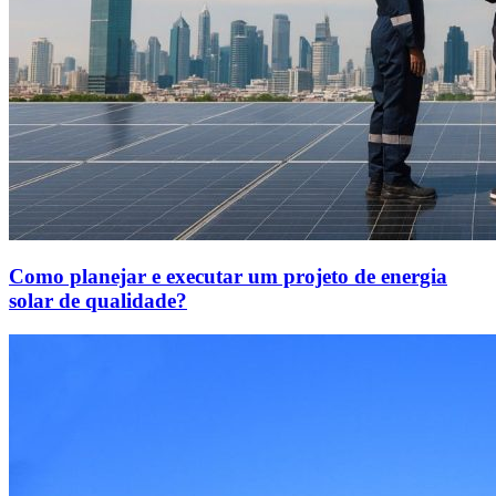
Como planejar e executar um projeto de energia
solar de qualidade?