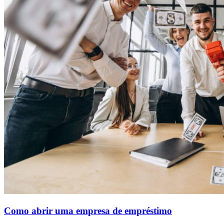
Como abrir uma empresa de empréstimo