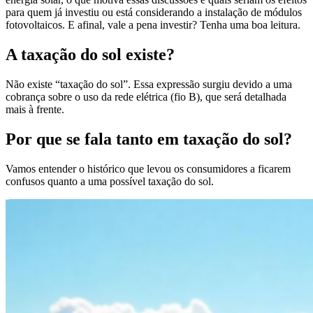
para quem já investiu ou está considerando a instalação de módulos
fotovoltaicos. E afinal, vale a pena investir? Tenha uma boa leitura.
A taxação do sol existe?
Não existe “taxação do sol”. Essa expressão surgiu devido a uma
cobrança sobre o uso da rede elétrica (fio B), que será detalhada
mais à frente.
Por que se fala tanto em taxação do sol?
Vamos entender o histórico que levou os consumidores a ficarem
confusos quanto a uma possível taxação do sol.