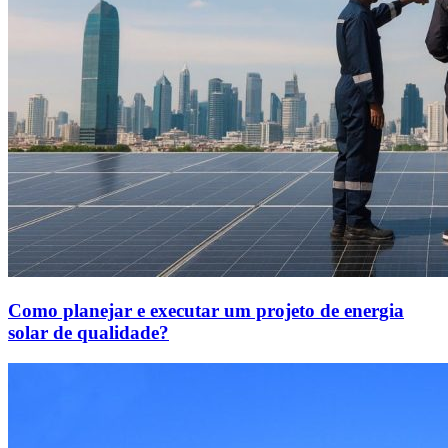
Como planejar e executar um projeto de energia
solar de qualidade?