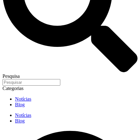
Pesquisa
Categorias
Notícias
Blog
Notícias
Blog