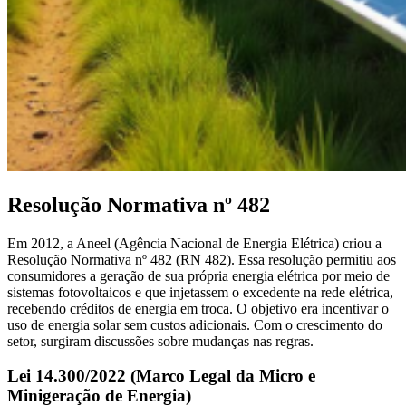
Resolução Normativa nº 482
Em 2012, a Aneel (Agência Nacional de Energia Elétrica) criou a
Resolução Normativa nº 482 (RN 482). Essa resolução permitiu aos
consumidores a geração de sua própria energia elétrica por meio de
sistemas fotovoltaicos e que injetassem o excedente na rede elétrica,
recebendo créditos de energia em troca. O objetivo era incentivar o
uso de energia solar sem custos adicionais. Com o crescimento do
setor, surgiram discussões sobre mudanças nas regras.
Lei 14.300/2022 (Marco Legal da Micro e
Minigeração de Energia)