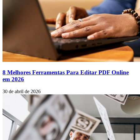
8 Melhores Ferramentas Para Editar PDF Online
em 2026
30 de abril de 2026