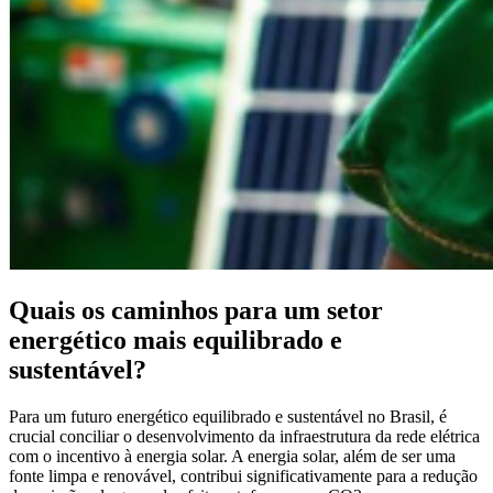
Quais os caminhos para um setor
energético mais equilibrado e
sustentável?
Para um futuro energético equilibrado e sustentável no Brasil, é
crucial conciliar o desenvolvimento da infraestrutura da rede elétrica
com o incentivo à energia solar. A energia solar, além de ser uma
fonte limpa e renovável, contribui significativamente para a redução