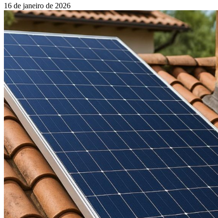
16 de janeiro de 2026