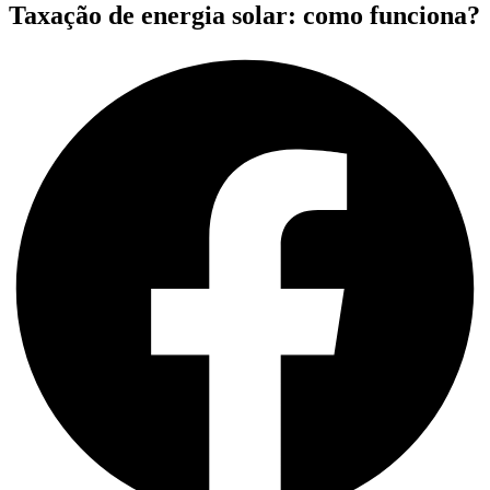
Taxação de energia solar: como funciona?