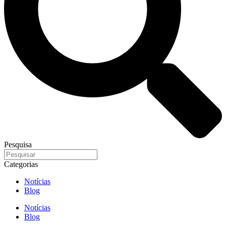
Pesquisa
Categorias
Notícias
Blog
Notícias
Blog