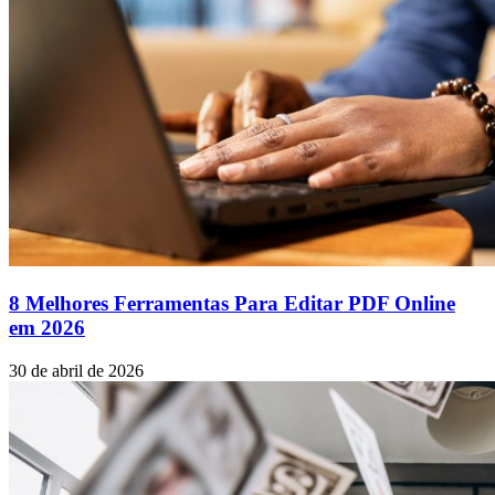
8 Melhores Ferramentas Para Editar PDF Online
em 2026
30 de abril de 2026