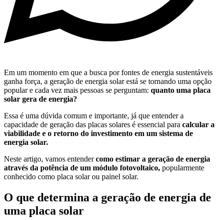
Em um momento em que a busca por fontes de energia sustentáveis
ganha força, a geração de energia solar está se tornando uma opção
popular e cada vez mais pessoas se perguntam:
quanto uma placa
solar gera de energia?
Essa é uma dúvida comum e importante, já que entender a
capacidade de geração das placas solares é essencial para
calcular a
viabilidade e o retorno do investimento em um sistema de
energia solar.
Neste artigo, vamos entender
como estimar a geração de energia
através da potência de um módulo fotovoltaico,
popularmente
conhecido como placa solar ou painel solar.
O que determina a geração de energia de
uma placa solar