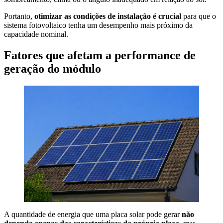
Portanto,
otimizar as condições de instalação é crucial
para que o
sistema fotovoltaico tenha um desempenho mais próximo da
capacidade nominal.
Fatores que afetam a performance de
geração do módulo
A quantidade de energia que uma placa solar pode gerar
não