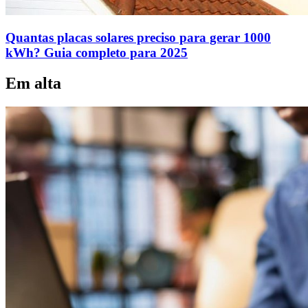
Quantas placas solares preciso para gerar 1000
kWh? Guia completo para 2025
Em alta