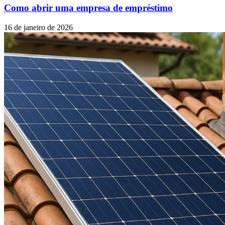
Como abrir uma empresa de empréstimo
16 de janeiro de 2026