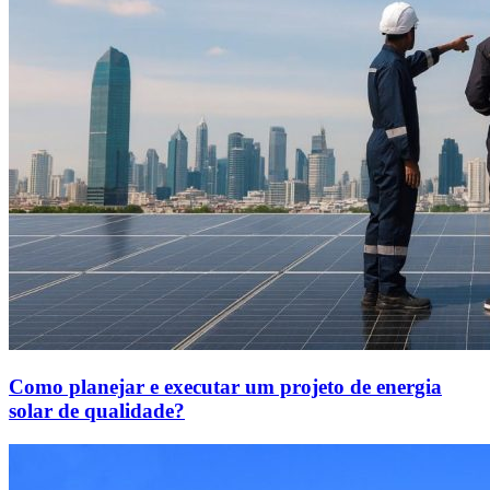
Como planejar e executar um projeto de energia
solar de qualidade?