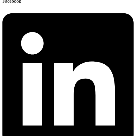
Facebook