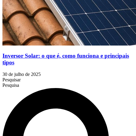
Inversor Solar: o que é, como funciona e principais
tipos
30 de julho de 2025
Pesquisar
Pesquisa