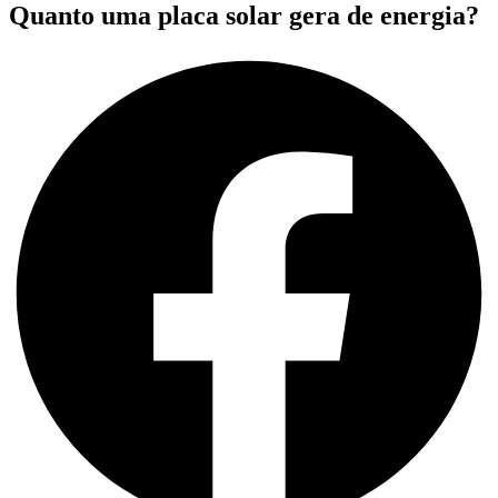
Quanto uma placa solar gera de energia?