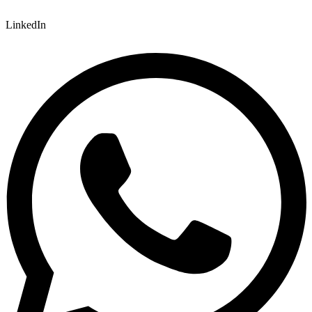
LinkedIn