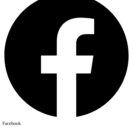
Facebook