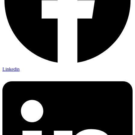
Linkedin