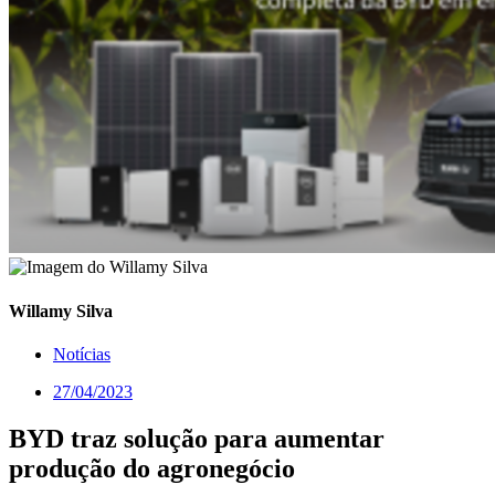
Willamy Silva
Notícias
27/04/2023
BYD traz solução para aumentar
produção do agronegócio