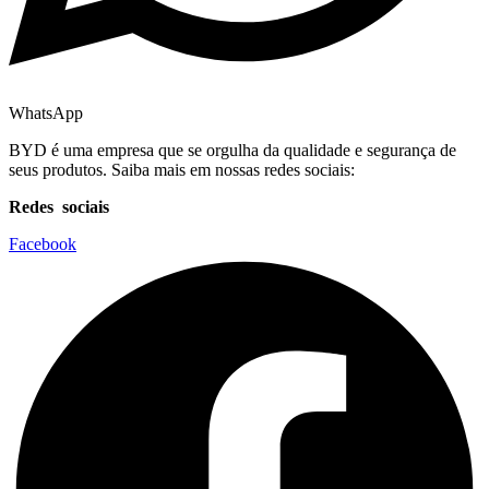
WhatsApp
BYD é uma empresa que se orgulha da qualidade e segurança de
seus produtos. Saiba mais em nossas redes sociais:
Redes sociais
Facebook