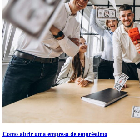
Como abrir uma empresa de empréstimo