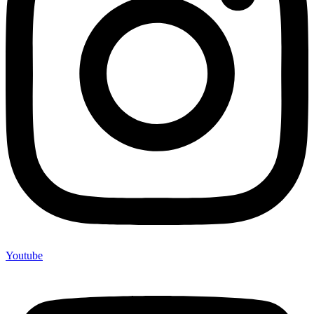
Youtube