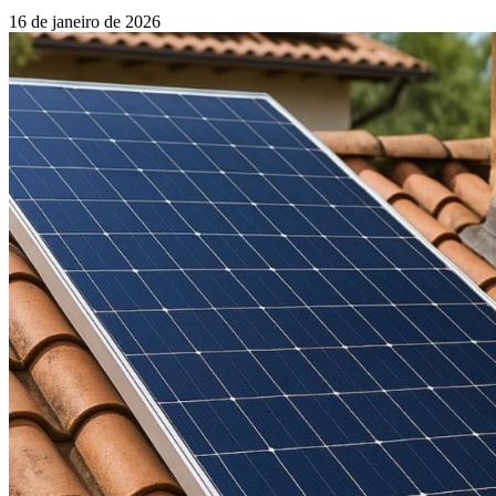
16 de janeiro de 2026