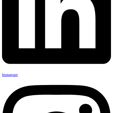
Instagram