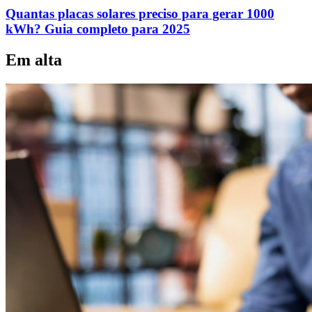
Quantas placas solares preciso para gerar 1000
kWh? Guia completo para 2025
Em alta