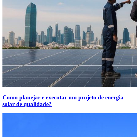
Como planejar e executar um projeto de energia
solar de qualidade?