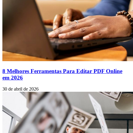
8 Melhores Ferramentas Para Editar PDF Online
em 2026
30 de abril de 2026