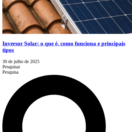
Inversor Solar: o que é, como funciona e principais
tipos
30 de julho de 2025
Pesquisar
Pesquisa