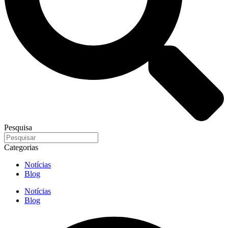
Pesquisa
Categorias
Notícias
Blog
Notícias
Blog