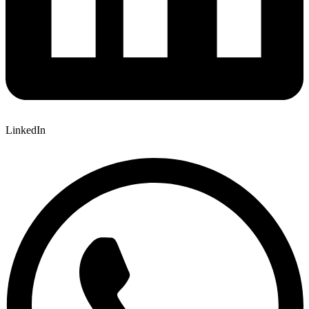
LinkedIn