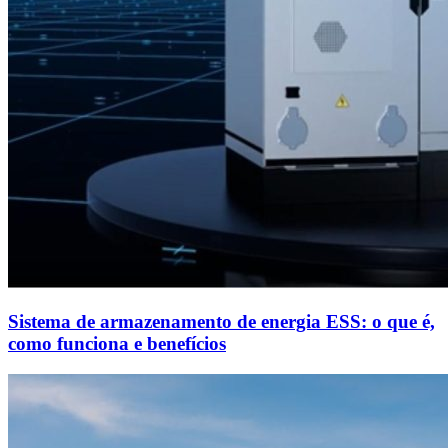
Sistema de armazenamento de energia ESS: o que é,
como funciona e benefícios