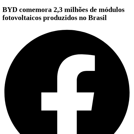
BYD comemora 2,3 milhões de módulos
fotovoltaicos produzidos no Brasil