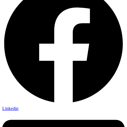
Linkedin