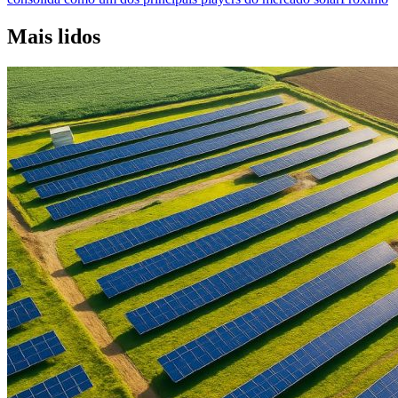
Mais lidos