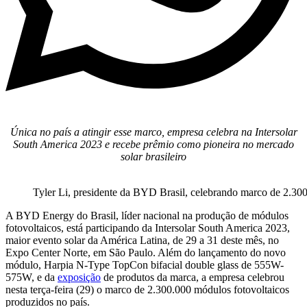
Única no país a atingir esse marco, empresa celebra na Intersolar
South America 2023 e recebe prêmio como pioneira no mercado
solar brasileiro
Tyler Li, presidente da BYD Brasil, celebrando marco de 2.300
A BYD Energy do Brasil, líder nacional na produção de módulos
fotovoltaicos, está participando da Intersolar South America 2023,
maior evento solar da América Latina, de 29 a 31 deste mês, no
Expo Center Norte, em São Paulo. Além do lançamento do novo
módulo, Harpia N-Type TopCon bifacial double glass de 555W-
575W, e da
exposição
de produtos da marca, a empresa celebrou
nesta terça-feira (29) o marco de 2.300.000 módulos fotovoltaicos
produzidos no país.