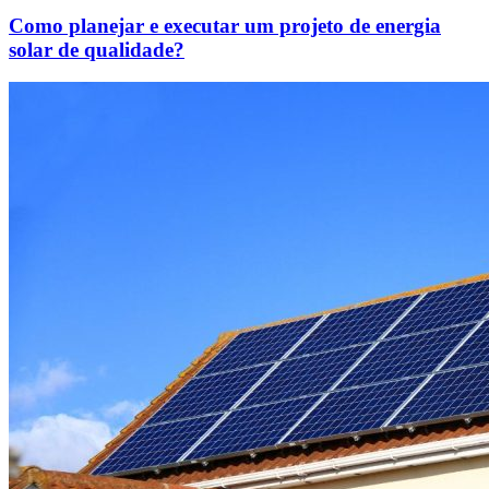
Como planejar e executar um projeto de energia
solar de qualidade?