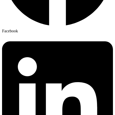
Facebook