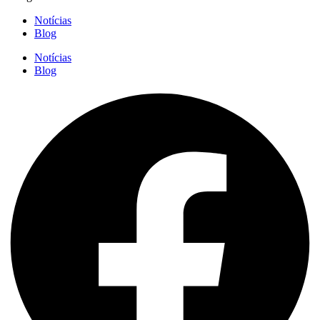
Notícias
Blog
Notícias
Blog