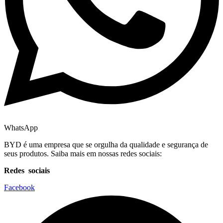
WhatsApp
BYD é uma empresa que se orgulha da qualidade e segurança de
seus produtos. Saiba mais em nossas redes sociais:
Redes sociais
Facebook