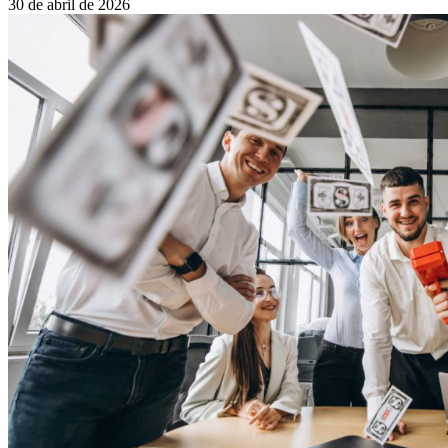
30 de abril de 2026