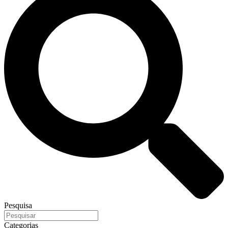
Pesquisa
Categorias