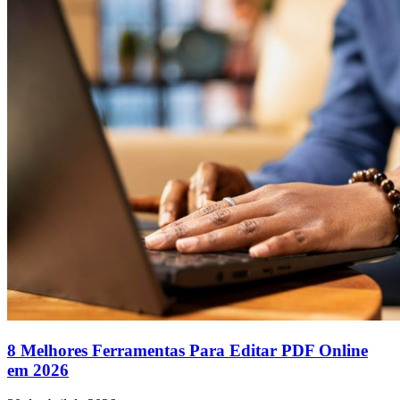
8 Melhores Ferramentas Para Editar PDF Online
em 2026