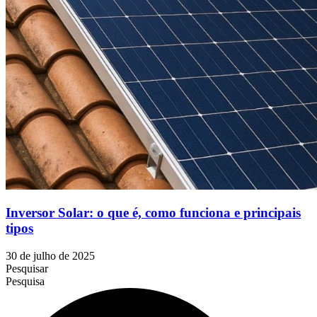
Inversor Solar: o que é, como funciona e principais
tipos
30 de julho de 2025
Pesquisar
Pesquisa