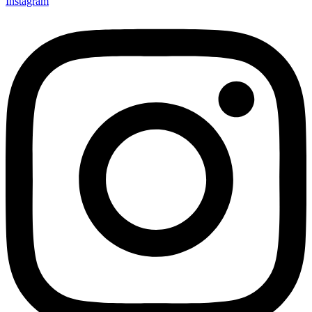
Instagram