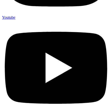
Youtube