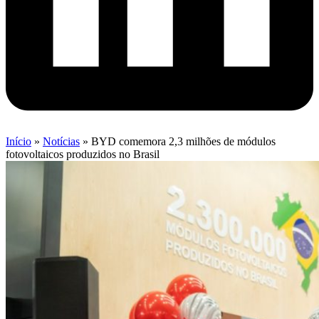
Início
»
Notícias
»
BYD comemora 2,3 milhões de módulos
fotovoltaicos produzidos no Brasil