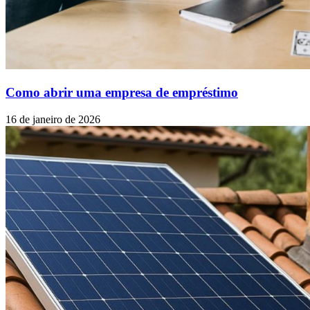
Como abrir uma empresa de empréstimo
16 de janeiro de 2026