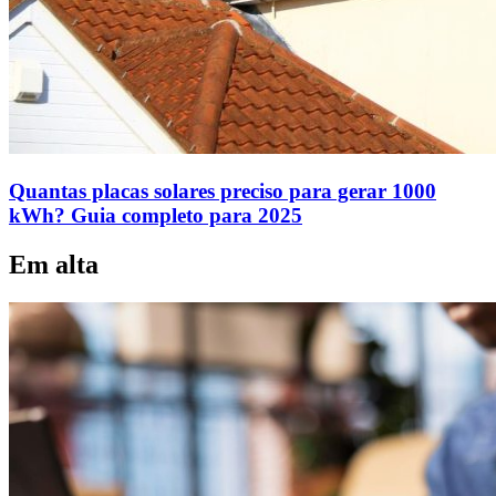
Quantas placas solares preciso para gerar 1000
kWh? Guia completo para 2025
Em alta