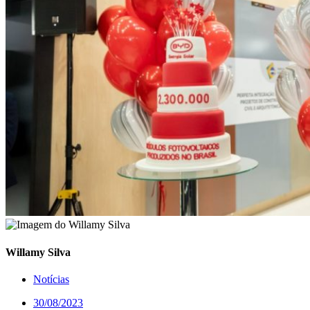
Willamy Silva
Notícias
30/08/2023