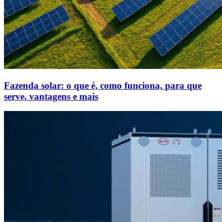
Fazenda solar: o que é, como funciona, para que
serve, vantagens e mais